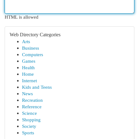
HTML is allowed
Web Directory Categories
Arts
Business
Computers
Games
Health
Home
Internet
Kids and Teens
News
Recreation
Reference
Science
Shopping
Society
Sports