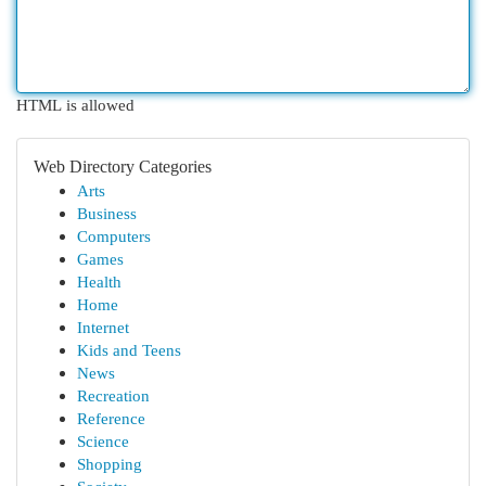
HTML is allowed
Web Directory Categories
Arts
Business
Computers
Games
Health
Home
Internet
Kids and Teens
News
Recreation
Reference
Science
Shopping