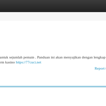
egories
Register
Login
i untuk sejumlah pemain . Panduan ini akan menyajikan dengan lengkap
orm kasino
https://77cuci.net
Report 