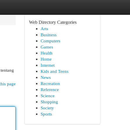
Web Directory Categories
Arts
Business
Computers
Games
Health
Home
Internet
 tentang
Kids and Teens
News
Recreation
this page
Reference
Science
Shopping
Society
Sports