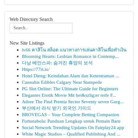
Web Directory Search
New Site Listings
lv66 คาสิโน สล็อต แนวทางการเล่นคาสิโนเพื่อทำเงิน
Blooming Hearts: Lesbian Romance in Contemp...
다낭 베안스파: 숨겨진 휴양의 보석
Https://77rt.io/
Hotel Dieng: Keindahan Alam dan Ketentraman ...
Cannabis Edibles Calgary Near Stampede
PG Slot Online: The Ultimate Guide for Beginners
Elegantes Erotik Movie Mit hei&szlig;er reife F...
Adore The Find Premia Sector Seventy seven Gurg...
부산에서 라식 받기 외국인 가이드
BROVEGAS – Your Complete Betting Companion
Fortunabola: Panduan Lengkap untuk Pemain Baru
Social Network Trending Updates On Fairplay24 app
White Magic Studios – Qualified Publishing And ...