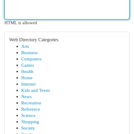
HTML is allowed
Web Directory Categories
Arts
Business
Computers
Games
Health
Home
Internet
Kids and Teens
News
Recreation
Reference
Science
Shopping
Society