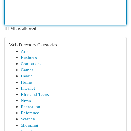
HTML is allowed
Web Directory Categories
Arts
Business
Computers
Games
Health
Home
Internet
Kids and Teens
News
Recreation
Reference
Science
Shopping