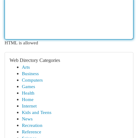
HTML is allowed
Web Directory Categories
Arts
Business
Computers
Games
Health
Home
Internet
Kids and Teens
News
Recreation
Reference