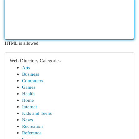
HTML is allowed
Web Directory Categories
Arts
Business
Computers
Games
Health
Home
Internet
Kids and Teens
News
Recreation
Reference