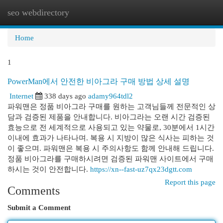
seo webdirectory
Togg
navi
Home
1
PowerMan에서 안전한 비아그라 구매 방법 상세 설명
Internet
338 days ago
adamy964tdl2
파워맨은 정품 비아그라 구매를 원하는 고객님들께 전문적인 상
담과 검증된 제품을 안내합니다. 비아그라는 오랜 시간 검증된
효능으로 전 세계적으로 사용되고 있는 약물로, 30분에서 1시간
이내에 효과가 나타나며. 복용 시 지방이 많은 식사는 피하는 것
이 좋으며. 파워맨은 복용 시 주의사항도 함께 안내해 드립니다.
정품 비아그라를 구매하시려면 검증된 파워맨 사이트에서 구매
하시는 것이 안전합니다.
https://xn--fast-uz7qx23dgtt.com
Report this page
Comments
Submit a Comment