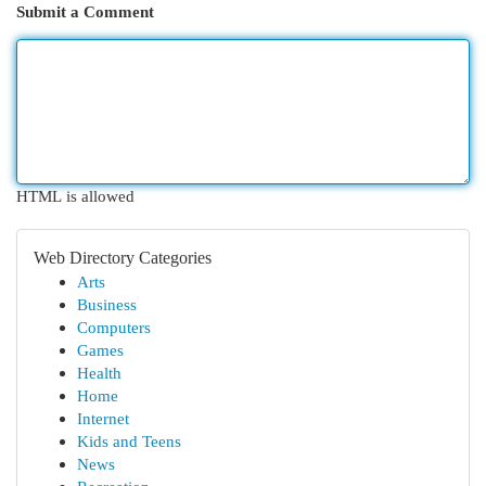
Submit a Comment
HTML is allowed
Web Directory Categories
Arts
Business
Computers
Games
Health
Home
Internet
Kids and Teens
News