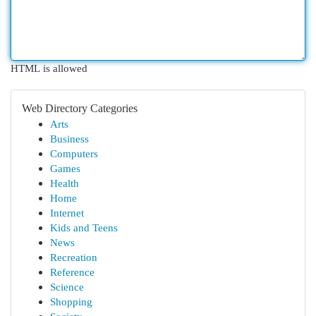
HTML is allowed
Web Directory Categories
Arts
Business
Computers
Games
Health
Home
Internet
Kids and Teens
News
Recreation
Reference
Science
Shopping