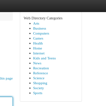
Web Directory Categories
Arts
Business
Computers
Games
Health
Home
Internet
Kids and Teens
News
Recreation
Reference
Science
this page
Shopping
Society
Sports