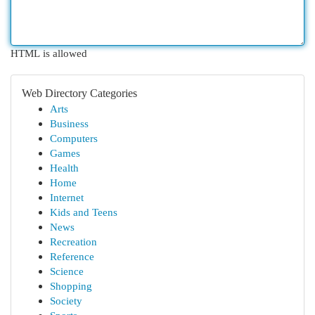
HTML is allowed
Web Directory Categories
Arts
Business
Computers
Games
Health
Home
Internet
Kids and Teens
News
Recreation
Reference
Science
Shopping
Society